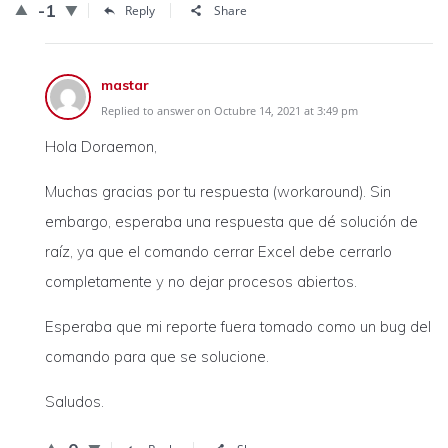
-1
Reply
Share
mastar
Replied to answer on Octubre 14, 2021 at 3:49 pm
Hola Doraemon,
Muchas gracias por tu respuesta (workaround). Sin
embargo, esperaba una respuesta que dé solución de
raíz, ya que el comando cerrar Excel debe cerrarlo
completamente y no dejar procesos abiertos.
Esperaba que mi reporte fuera tomado como un bug del
comando para que se solucione.
Saludos.