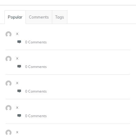
Popular
Comments
Tags
x
0 Comments
x
0 Comments
x
0 Comments
x
0 Comments
x