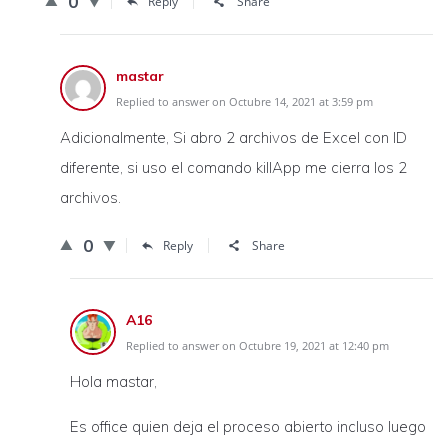
0
Reply
Share
mastar
Replied to answer on Octubre 14, 2021 at 3:59 pm
Adicionalmente, Si abro 2 archivos de Excel con ID
diferente, si uso el comando killApp me cierra los 2
archivos.
0
Reply
Share
A16
Replied to answer on Octubre 19, 2021 at 12:40 pm
Hola mastar,
Es office quien deja el proceso abierto incluso luego