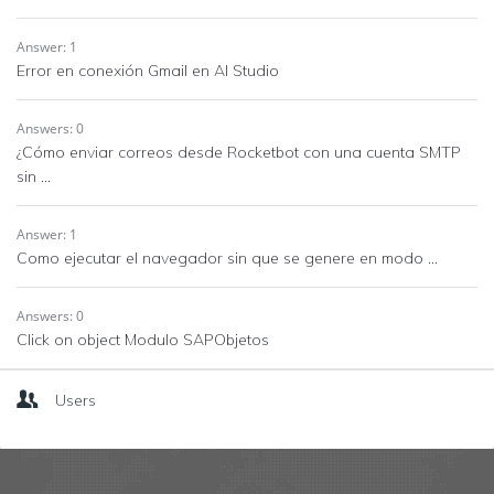
Answer: 1
Error en conexión Gmail en AI Studio
Answers: 0
¿Cómo enviar correos desde Rocketbot con una cuenta SMTP
sin ...
Answer: 1
Como ejecutar el navegador sin que se genere en modo ...
Answers: 0
Click on object Modulo SAPObjetos
Users