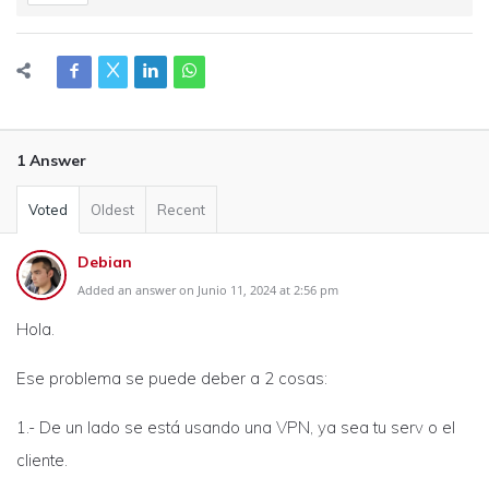
1 Answer
Voted
Oldest
Recent
Debian
Added an answer on Junio 11, 2024 at 2:56 pm
Hola.
Ese problema se puede deber a 2 cosas:
1.- De un lado se está usando una VPN, ya sea tu serv o el
cliente.