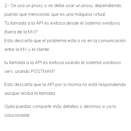
2.- Se usa un proxy o se debe usar un proxy, dependiendo,
puesto que mencionas que es una máquina virtual.
Tu llamada a la API es exitosa desde el sistema windows
(fuera de la MV)?
Esto descarta que el problema esta o no en la comunicación
entre la MV y el cliente.
tu llamada a la API es exitosa usando el sistema windows
serv. usando POSTMAN?
Esto descarta que la API por si misma no está respondiendo
aunque reciba la llamada
Ojala puedas compartir más detalles o decirnos si ya lo
solucionaste