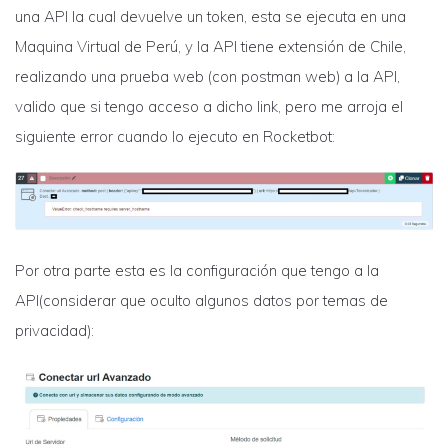
una API la cual devuelve un token, esta se ejecuta en una
Maquina Virtual de Perú, y la API tiene extensión de Chile,
realizando una prueba web (con postman web) a la API,
valido que si tengo acceso a dicho link, pero me arroja el
siguiente error cuando lo ejecuto en Rocketbot:
Por otra parte esta es la configuración que tengo a la
API(considerar que oculto algunos datos por temas de
privacidad):