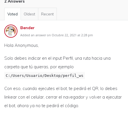
2 Answers
Voted
Oldest
Recent
Bender
Added an answer on Octubre 22, 2021 at 2:28 pm
Hola Anonymous,
Solo debes indicar en el input Perfil, una ruta hacia una
carpeta que tú quieras, por ejemplo
C:/Users/Usuario/Desktop/perfil_ws
Con eso, cuando ejecutes el bot, te pedirá el QR, lo debes
linkear con el celular, cerrar el navegador y volver a ejecutar
el bot, ahora ya no te pedirá el código.