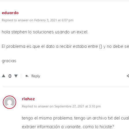
eduardo
Replied to answer on Febrero 3, 2021 at 6:07 pm
hola stephen lo soluciones usando un excel.
El problema es que el dato a recibir estaba entre {} y no debe ser
gracias
0
Reply
rlahoz
Replied to answer on Septiembre 27, 2021 at 3:10 pm
tengo el mismo problema, tengo un archivo txt del cua
extraer información a variante, como lo hiciste?