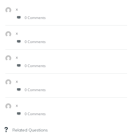
x
0 Comments
x
0 Comments
x
0 Comments
x
0 Comments
x
0 Comments
Related Questions