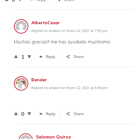
AlbertoCesar
Replied to answer on Enero 22, 2021 at 7:50 pm
Muchas gracias!! me has ayudado muchisimo
1
Reply
Share
Bender
Replied to answer on Enero 22, 2021 at 6:49 pm
0
Reply
Share
Salomon Quiroz