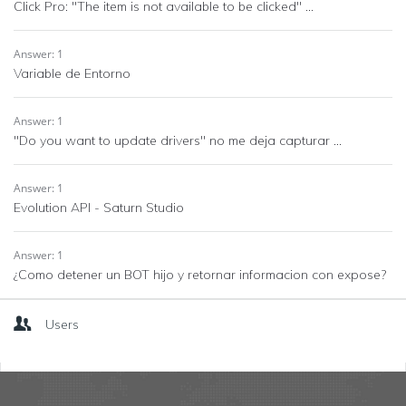
Click Pro: "The item is not available to be clicked" ...
Answer: 1
Variable de Entorno
Answer: 1
"Do you want to update drivers" no me deja capturar ...
Answer: 1
Evolution API - Saturn Studio
Answer: 1
¿Como detener un BOT hijo y retornar informacion con expose?
Users