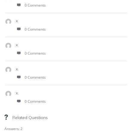
0 Comments
x
0 Comments
x
0 Comments
x
0 Comments
x
0 Comments
Related Questions
Answers: 2