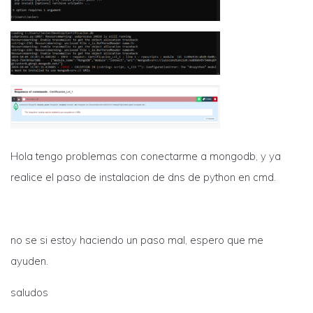
Hola tengo problemas con conectarme a mongodb, y ya
realice el paso de instalacion de dns de python en cmd.
no se si estoy haciendo un paso mal, espero que me
ayuden.
saludos