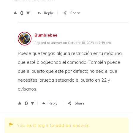
0
Reply
Share
Bumblebee
Replied to answer on Octubre 18, 2023 at 7:49 pm
Puede que tengas alguna restricción en tu máquina
que esté bloqueando el comando. También puede
que el puerto que esté por defecto no sea el que
necesites, prueba seteando el puerto en 22 y
avísanos.
0
Reply
Share
You must login to add an answer.