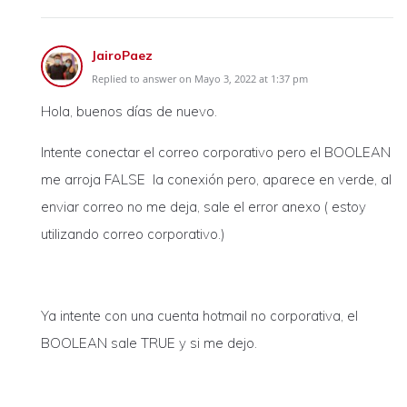
JairoPaez
Replied to answer on Mayo 3, 2022 at 1:37 pm
Hola, buenos días de nuevo.
Intente conectar el correo corporativo pero el BOOLEAN
me arroja FALSE la conexión pero, aparece en verde, al
enviar correo no me deja, sale el error anexo ( estoy
utilizando correo corporativo.)
Ya intente con una cuenta hotmail no corporativa, el
BOOLEAN sale TRUE y si me dejo.