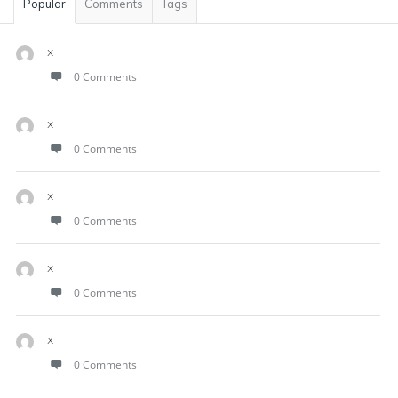
Popular
Comments
Tags
x
0 Comments
x
0 Comments
x
0 Comments
x
0 Comments
x
0 Comments