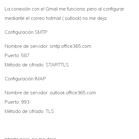
La conexión con el Gmail me funciona, pero al configurar
mediante el correo hotmail ( outlook) no me deja.
Configuración SMTP
Nombre de servidor: smtp.office365.com
Puerto: 587
Método de cifrado: STARTTLS
Configuración IMAP
Nombre de servidor: outlook.office365.com
Puerto: 993
Método de cifrado: TLS