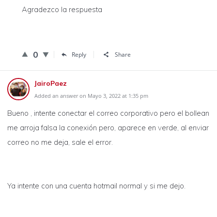
Agradezco la respuesta
0
Reply
Share
JairoPaez
Added an answer on Mayo 3, 2022 at 1:35 pm
Bueno , intente conectar el correo corporativo pero el bollean
me arroja falsa la conexión pero, aparece en verde, al enviar
correo no me deja, sale el error.
Ya intente con una cuenta hotmail normal y si me dejo.