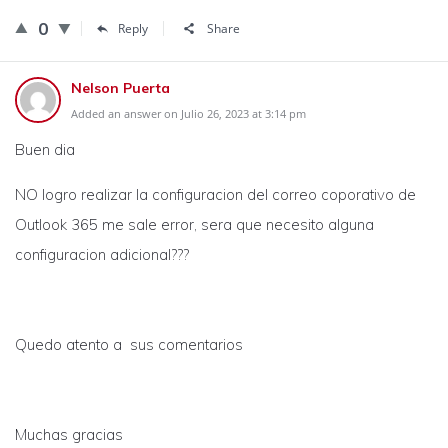
0
Reply
Share
Nelson Puerta
Added an answer on Julio 26, 2023 at 3:14 pm
Buen dia
NO logro realizar la configuracion del correo coporativo de
Outlook 365 me sale error, sera que necesito alguna
configuracion adicional???
Quedo atento a sus comentarios
Muchas gracias