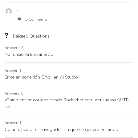
x
0 Comments
Related Questions
Answers: 2
No funciona Enviar tecla
Answer: 1
Error en conexión Gmail en AI Studio
Answers: 0
¿Cómo enviar correos desde Rocketbot con una cuenta SMTP
sin ...
Answer: 1
Como ejecutar el navegador sin que se genere en modo ...