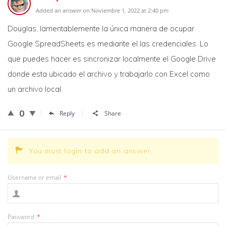
Added an answer on Noviembre 1, 2022 at 2:40 pm
Douglas, lamentablemente la única manera de ocupar
Google SpreadSheets es mediante el las credenciales. Lo
que puedes hacer es sincronizar localmente el Google Drive
donde esta ubicado el archivo y trabajarlo con Excel como
un archivo local.
0
Reply
Share
You must login to add an answer.
Username or email
*
Password
*