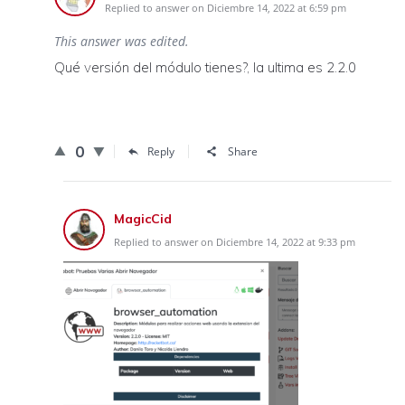
Replied to answer on Diciembre 14, 2022 at 6:59 pm
This answer was edited.
Qué versión del módulo tienes?, la ultima es 2.2.0
0
Reply
Share
MagicCid
Replied to answer on Diciembre 14, 2022 at 9:33 pm