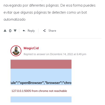
navegando por diferentes páginas. De esa forma puedes
evitar que algunas páginas te detecten como un bot
automatizado
0
Reply
Share
MagicCid
Replied to answer on Diciembre 14, 2022 at 6:49 pm