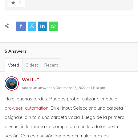
0
5 Answers
Voted
Oldest
Recent
WALL-E
Added an answer on Diciembre 13, 2022 at 11:10 pm
Hola, buenas tardes. Puedes probar utilizar el módulo
browser_automation.
En el input Selecciona una carpeta
asígnale la ruta a una carpeta vacía. Luego de la primera
ejecución la misma se completará con los datos de tu
sesión. Con esa sesión puedes acumular cookies