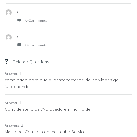
x
0 Comments
x
0 Comments
Related Questions
Answer: 1
como hago para que al desconectarme del servidor siga
funcionando ...
Answer: 1
Can't delete folder/No puedo eliminar folder
Answers: 2
Message: Can not connect to the Service