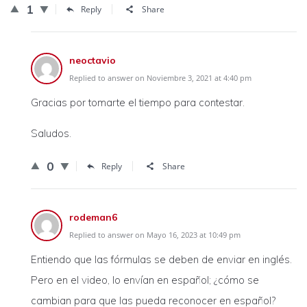
1
Reply
Share
neoctavio
Replied to answer on Noviembre 3, 2021 at 4:40 pm
Gracias por tomarte el tiempo para contestar.
Saludos.
0
Reply
Share
rodeman6
Replied to answer on Mayo 16, 2023 at 10:49 pm
Entiendo que las fórmulas se deben de enviar en inglés.
Pero en el video, lo envían en español; ¿cómo se
cambian para que las pueda reconocer en español?