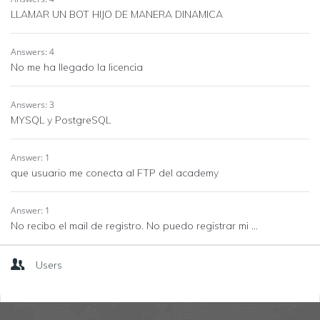
LLAMAR UN BOT HIJO DE MANERA DINAMICA
Answers: 4
No me ha llegado la licencia
Answers: 3
MYSQL y PostgreSQL
Answer: 1
que usuario me conecta al FTP del academy
Answer: 1
No recibo el mail de registro. No puedo registrar mi ...
Users