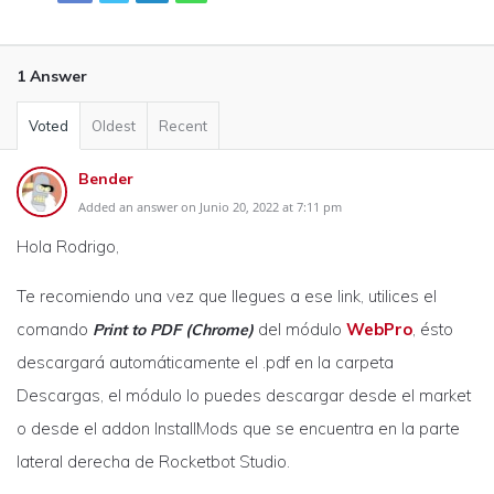
1 Answer
Voted
Oldest
Recent
Bender
Added an answer on Junio 20, 2022 at 7:11 pm
Hola Rodrigo,
Te recomiendo una vez que llegues a ese link, utilices el
comando
del módulo
WebPro
, ésto
Print to PDF (Chrome)
descargará automáticamente el .pdf en la carpeta
Descargas, el módulo lo puedes descargar desde el market
o desde el addon InstallMods que se encuentra en la parte
lateral derecha de Rocketbot Studio.