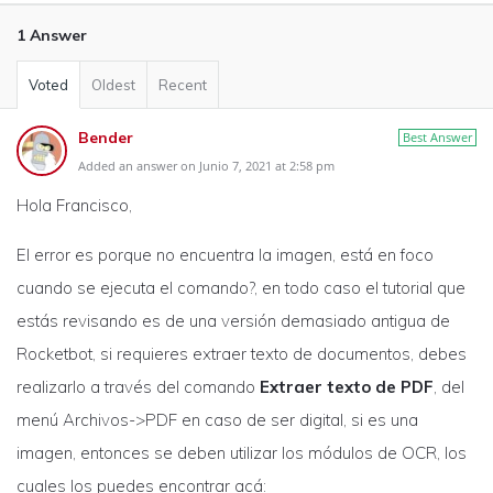
1 Answer
Voted
Oldest
Recent
Bender
Best Answer
Added an answer on Junio 7, 2021 at 2:58 pm
Hola Francisco,
El error es porque no encuentra la imagen, está en foco
cuando se ejecuta el comando?, en todo caso el tutorial que
estás revisando es de una versión demasiado antigua de
Rocketbot, si requieres extraer texto de documentos, debes
realizarlo a través del comando
Extraer texto de PDF
, del
menú Archivos->PDF en caso de ser digital, si es una
imagen, entonces se deben utilizar los módulos de OCR, los
cuales los puedes encontrar acá: