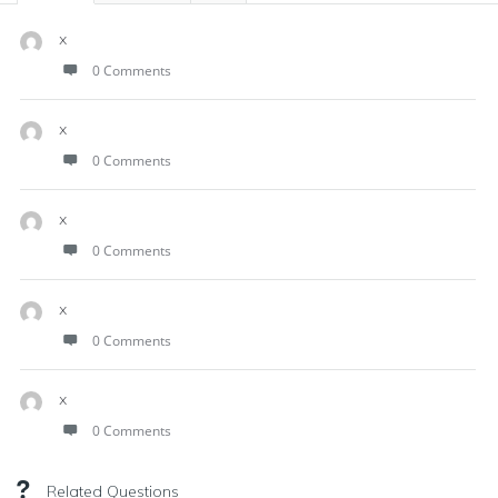
x
0 Comments
x
0 Comments
x
0 Comments
x
0 Comments
x
0 Comments
Related Questions