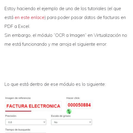
Estoy haciendo el ejemplo de uno de los tutoriales (el que
está
en este enlace
) para poder pasar datos de facturas en
PDF a Excel.
Sin embargo, el módulo “OCR a Imagen” en Virtualización no
me está funcionando y me arroja el siguiente error:
Lo que está dentro de ese módulo es lo siguiente: