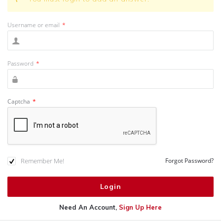
Username or email
*
Password
*
Captcha
*
Remember Me!
Forgot Password?
Need An Account,
Sign Up Here