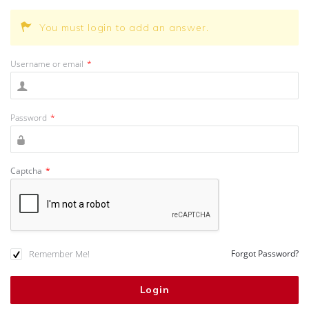
You must login to add an answer.
Username or email
*
Password
*
Captcha
*
Remember Me!
Forgot Password?