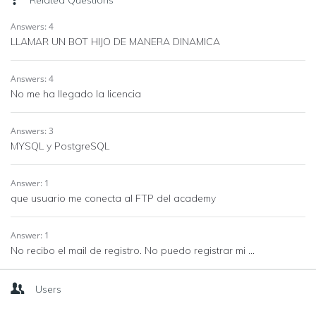
Related Questions
Answers: 4
LLAMAR UN BOT HIJO DE MANERA DINAMICA
Answers: 4
No me ha llegado la licencia
Answers: 3
MYSQL y PostgreSQL
Answer: 1
que usuario me conecta al FTP del academy
Answer: 1
No recibo el mail de registro. No puedo registrar mi ...
Users