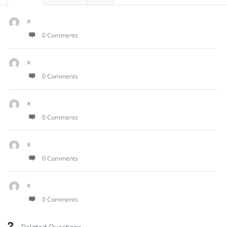
x
0 Comments
x
0 Comments
x
0 Comments
x
0 Comments
x
0 Comments